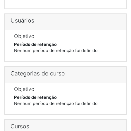
Usuários
Objetivo
Período de retenção
Nenhum período de retenção foi definido
Categorias de curso
Objetivo
Período de retenção
Nenhum período de retenção foi definido
Cursos