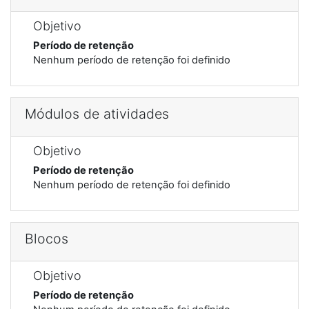
Objetivo
Período de retenção
Nenhum período de retenção foi definido
Módulos de atividades
Objetivo
Período de retenção
Nenhum período de retenção foi definido
Blocos
Objetivo
Período de retenção