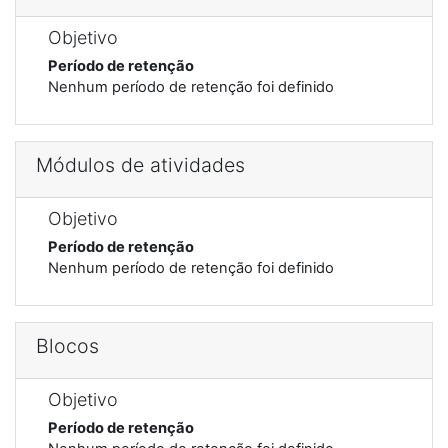
Objetivo
Período de retenção
Nenhum período de retenção foi definido
Módulos de atividades
Objetivo
Período de retenção
Nenhum período de retenção foi definido
Blocos
Objetivo
Período de retenção