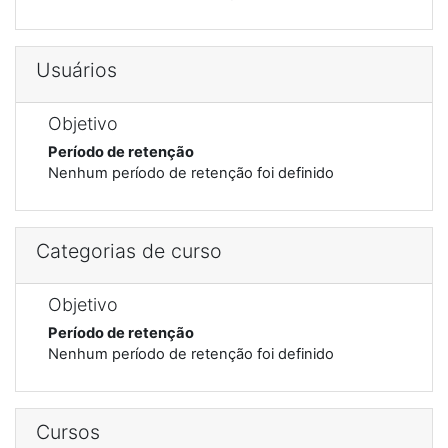
Usuários
Objetivo
Período de retenção
Nenhum período de retenção foi definido
Categorias de curso
Objetivo
Período de retenção
Nenhum período de retenção foi definido
Cursos